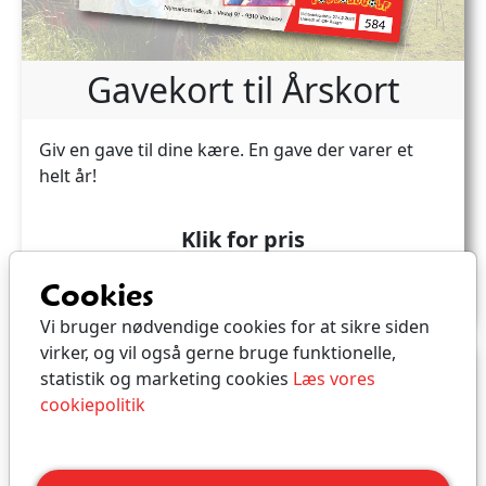
Gavekort til Årskort
Giv en gave til dine kære. En gave der varer et
helt år!
Klik for pris
Cookies
Køb
Vi bruger nødvendige cookies for at sikre siden
virker, og vil også gerne bruge funktionelle,
statistik og marketing cookies
Læs vores
cookiepolitik