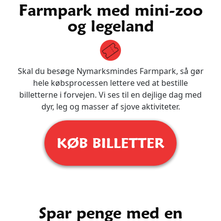
Farmpark med mini-zoo
og legeland
Skal du besøge Nymarksmindes Farmpark, så gør
hele købsprocessen lettere ved at bestille
billetterne i forvejen. Vi ses til en dejlige dag med
dyr, leg og masser af sjove aktiviteter.
KØB BILLETTER
Spar penge med en