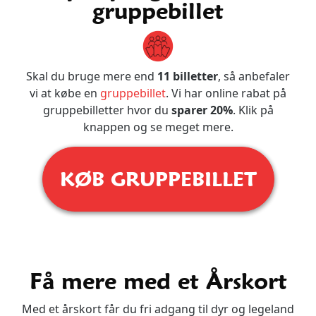
gruppebillet
Skal du bruge mere end
11 billetter
, så anbefaler
vi at købe en
gruppebillet
. Vi har online rabat på
gruppebilletter hvor du
sparer 20%
. Klik på
knappen og se meget mere.
KØB GRUPPEBILLET
Få mere med et Årskort
Med et årskort får du fri adgang til dyr og legeland