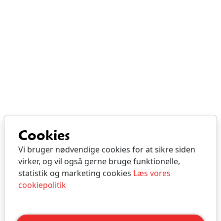
Cookies
Vi bruger nødvendige cookies for at sikre siden
virker, og vil også gerne bruge funktionelle,
statistik og marketing cookies
Læs vores
cookiepolitik