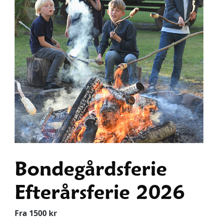
Bondegårdsferie
Efterårsferie 2026
Fra 1500 kr