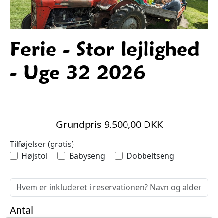
Ferie - Stor lejlighed
- Uge 32 2026
Grundpris 9.500,00 DKK
Tilføjelser (gratis)
Højstol
Babyseng
Dobbeltseng
Antal