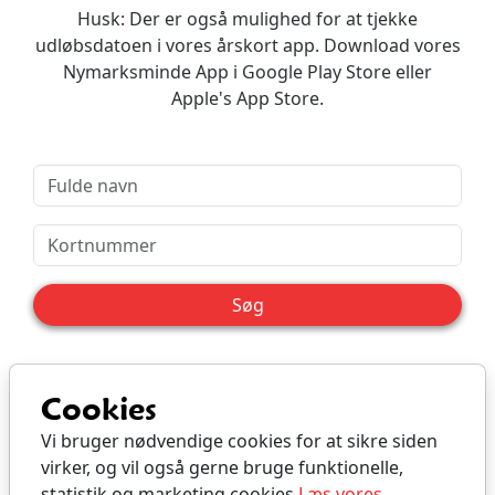
Husk: Der er også mulighed for at tjekke
udløbsdatoen i vores årskort app. Download vores
Nymarksminde App i Google Play Store eller
Apple's App Store.
Søg
Cookies
Vi bruger nødvendige cookies for at sikre siden
virker, og vil også gerne bruge funktionelle,
statistik og marketing cookies
Læs vores